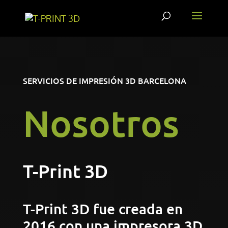
SERVICIOS DE IMPRESIÓN 3D BARCELONA
Nosotros
T-Print 3D
T-Print 3D fue creada en
2016 con una impresora 3D