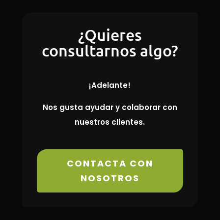
¿Quieres
consultarnos algo?
¡Adelante!
Nos gusta ayudar y colaborar con
nuestros clientes.
CONTACTA CON
NOSOTROS