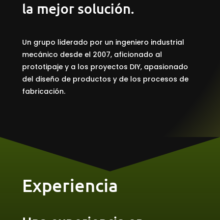
la mejor solución.
Un grupo liderado por un ingeniero industrial
mecánico desde el 2007, aficionado al
prototipaje y a los proyectos DIY, apasionado
del diseño de productos y de los procesos de
fabricación.
Experiencia