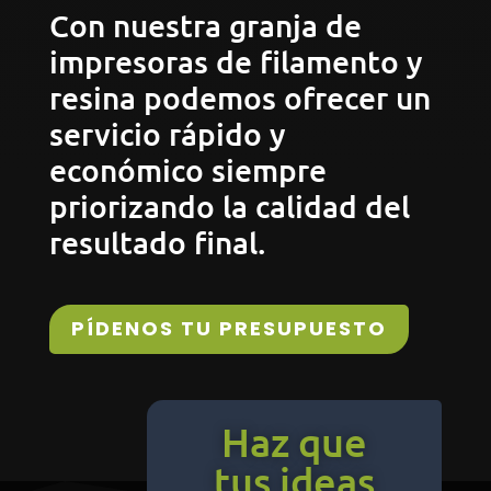
Con nuestra granja de
impresoras de filamento y
resina podemos ofrecer un
servicio rápido y
económico siempre
priorizando la calidad del
resultado final.
PÍDENOS TU PRESUPUESTO
Haz que
tus ideas