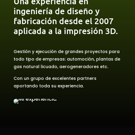
Una experiencia en
ingeniería de diseño y
fabricación desde el 2007
aplicada a la impresión 3D.
Gestión y ejecución de grandes proyectos para
todo tipo de empresas: automoción, plantas de
gas natural licuado, aerogeneradores etc.
Con un grupo de excelentes partners
aportando toda su experiencia.