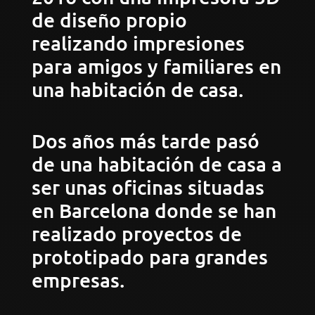
de diseño propio
realizando impresiones
para amigos y familiares en
una habitación de casa.
Dos años más tarde pasó
de una habitación de casa a
ser unas oficinas situadas
en Barcelona donde se han
realizado proyectos de
prototipado para grandes
empresas.