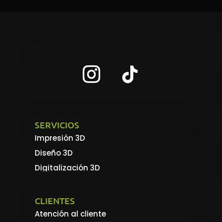
SERVICIOS
Impresión 3D
Diseño 3D
Digitalización 3D
CLIENTES
Atención al cliente