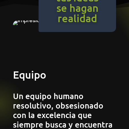
se hagan
realidad
Equipo
Un equipo humano
resolutivo, obsesionado
con la excelencia que
siempre busca y encuentra